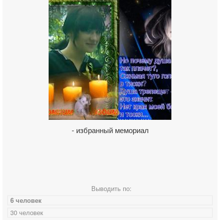
- избранный мемориал
Выводить по:
6 человек
30 человек