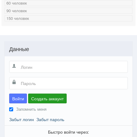
60 человек
90 человек
150 человек
Данные
Войти
Создать аккаунт
Запомнить меня
Забыт логин
Забыт пароль
Быстро войти через: