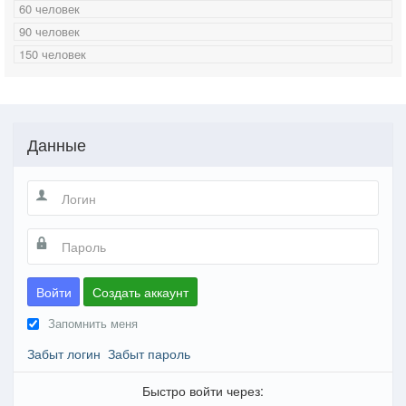
60 человек
90 человек
150 человек
Данные
Войти
Создать аккаунт
Запомнить меня
Забыт логин
Забыт пароль
Быстро войти через: