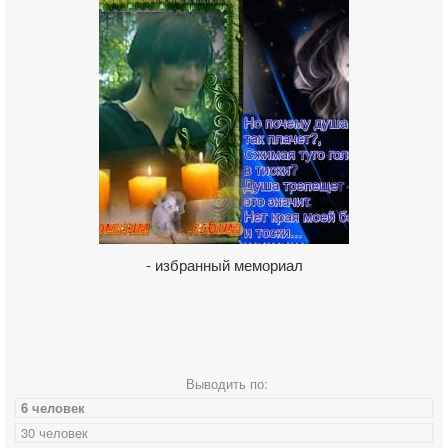
- избранный мемориал
Выводить по:
6 человек
30 человек