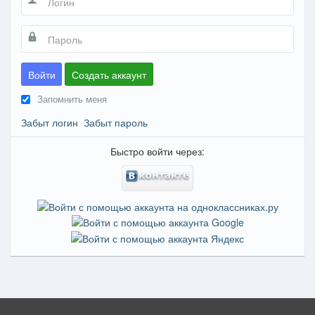
Войти
Создать аккаунт
Запомнить меня
Забыт логин
Забыт пароль
Быстро войти через: