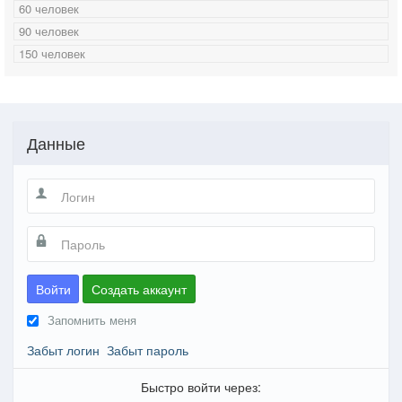
60 человек
90 человек
150 человек
Данные
Войти
Создать аккаунт
Запомнить меня
Забыт логин
Забыт пароль
Быстро войти через: