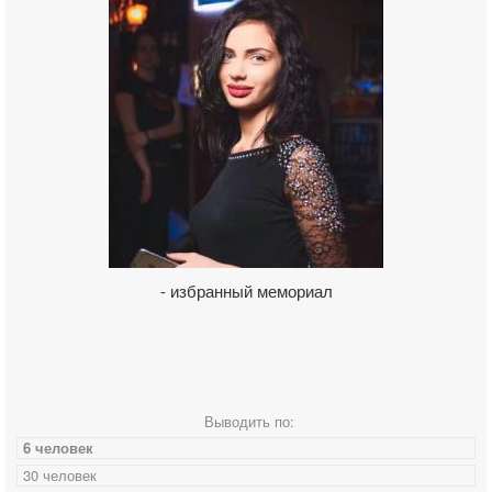
- избранный мемориал
Выводить по:
6 человек
30 человек