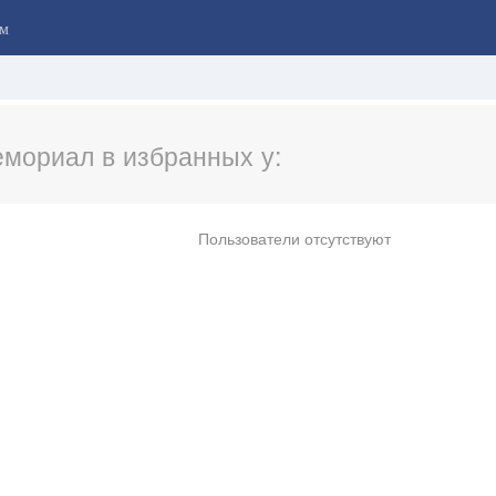
м
мориал в избранных у:
Пользователи отсутствуют