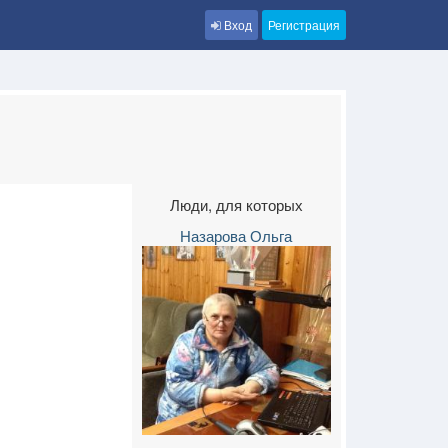
Вход
Регистрация
Люди, для которых
Назарова Ольга