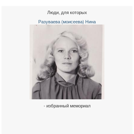
Люди, для которых
Разуваева (моисеева) Нина
- избранный мемориал