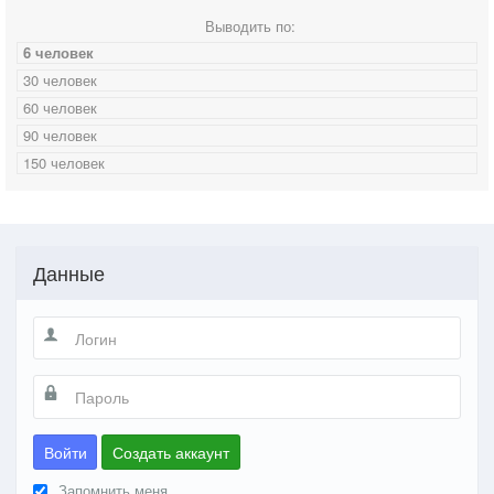
Выводить по:
6 человек
30 человек
60 человек
90 человек
150 человек
Данные
Войти
Создать аккаунт
Запомнить меня