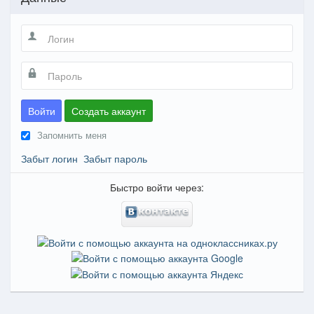
Войти
Создать аккаунт
Запомнить меня
Забыт логин
Забыт пароль
Быстро войти через: