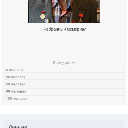
- избранный мемориал
Выводить по:
6 человек
30 человек
60 человек
90 человек
150 человек
Данные