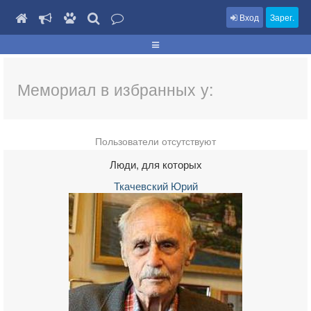
Вход
Зарег.
Мемориал в избранных у:
Пользователи отсутствуют
Люди, для которых
Ткачевский Юрий