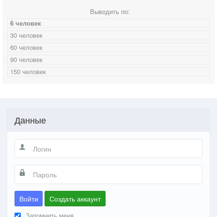
Выводить по:
6 человек
30 человек
60 человек
90 человек
150 человек
Данные
Войти
Создать аккаунт
Запомнить меня