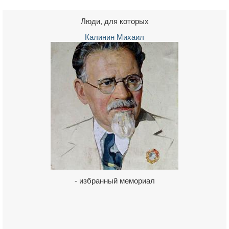
Люди, для которых
Калинин Михаил
- избранный мемориал