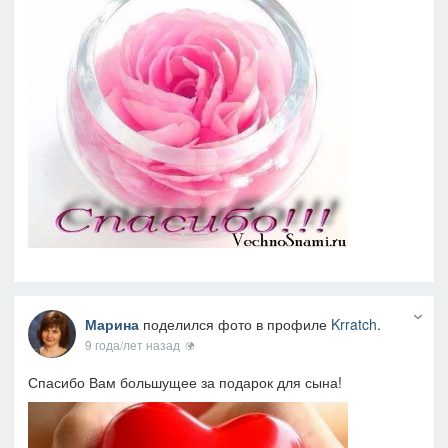
Марина
поделился фото в профиле
Krratch
.
9 года/лет назад
Спасибо Вам большущее за подарок для сына!