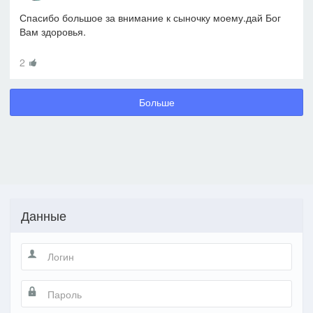
Спасибо большое за внимание к сыночку моему.дай Бог
Вам здоровья.
2
Больше
Данные