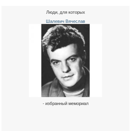
Люди, для которых
Шалевич Вячеслав
- избранный мемориал