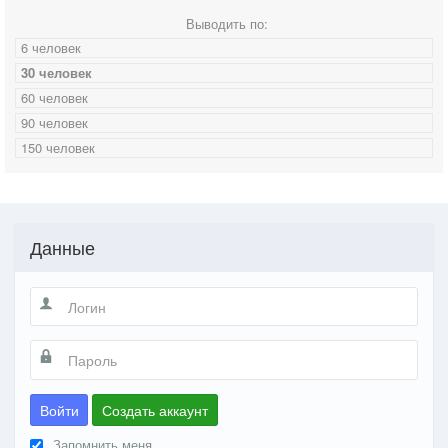
Выводить по:
6 человек
30 человек
60 человек
90 человек
150 человек
Данные
Войти
Создать аккаунт
Запомнить меня