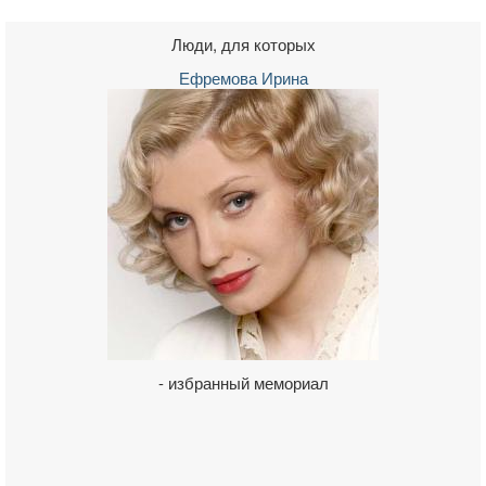
Люди, для которых
Ефремова Ирина
- избранный мемориал