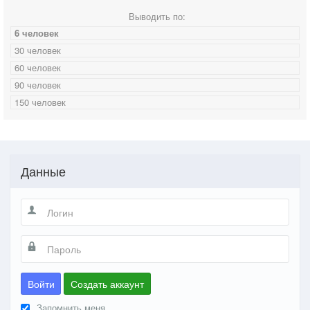
Выводить по:
6 человек
30 человек
60 человек
90 человек
150 человек
Данные
Войти
Создать аккаунт
Запомнить меня