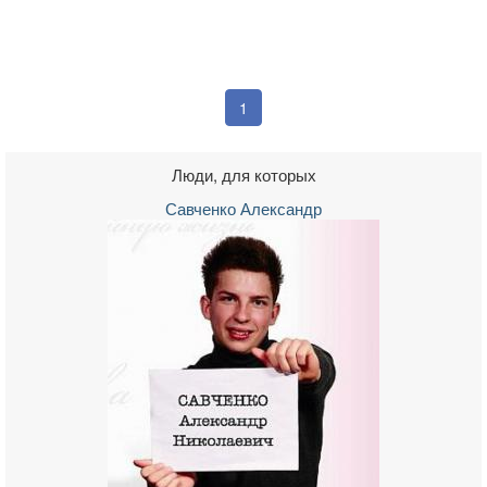
1
Люди, для которых
Савченко Александр