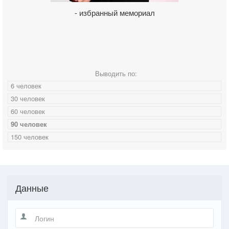
- избранный мемориал
Выводить по:
6 человек
30 человек
60 человек
90 человек
150 человек
Данные