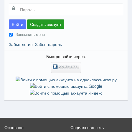
Войти
Создать аккаунт
Запомнить меня
Забыт логин
Забыт пароль
Быстро войти через:
Основное
Социальная сеть