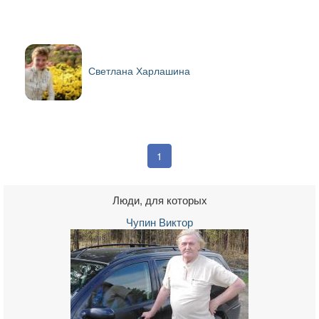
Светлана Харлашина
1
Люди, для которых
Чупин Виктор