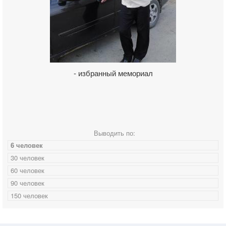
- избранный мемориал
Выводить по:
6 человек
30 человек
60 человек
90 человек
150 человек