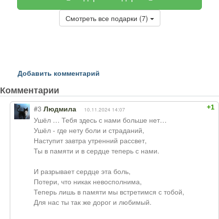
Смотреть все подарки (7)
Добавить комментарий
Комментарии
+1
#3
Людмила
10.11.2024 14:07
Ушёл … Тебя здесь с нами больше нет…
Ушёл - где нету боли и страданий,
Наступит завтра утренний рассвет,
Ты в памяти и в сердце теперь с нами.
И разрывает сердце эта боль,
Потери, что никак невосполнима,
Теперь лишь в памяти мы встретимся с тобой,
Для нас ты так же дорог и любимый.