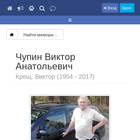
Вход
Зарег.
Найти мемориал
Чупин Виктор
Анатольевич
Крещ. Виктор (1954 - 2017)