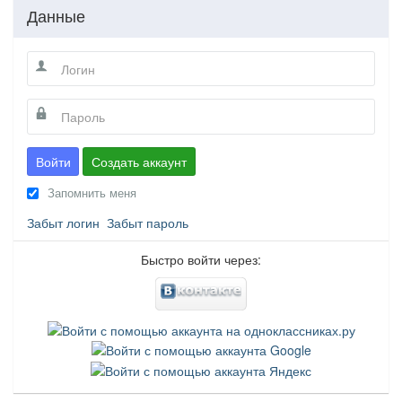
Данные
Войти
Создать аккаунт
Запомнить меня
Забыт логин
Забыт пароль
Быстро войти через: