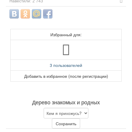
Навестили: 2 743
Избранный для:
3 пользователей
Добавить в избранное (после регистрации)
Дерево знакомых и родных
Сохранить