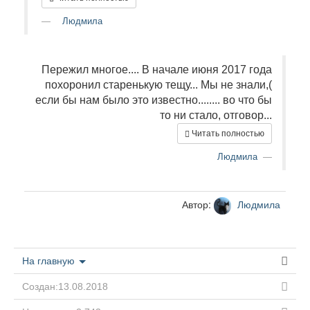
Людмила
Пережил многое.... В начале июня 2017 года
похоронил старенькую тещу... Мы не знали,(
если бы нам было это известно........ во что бы
то ни стало, отговор...
Читать полностью
Людмила
Автор:
Людмила
На главную
Создан:13.08.2018