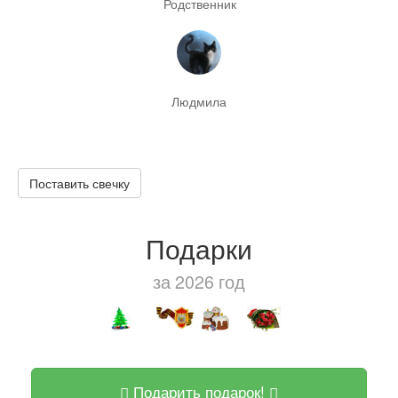
Родственник
Людмила
Поставить свечку
Подарки
за 2026 год
Подарить подарок!