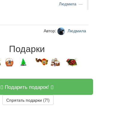
Людмила
Автор:
Людмила
Подарки
Подарить подарок!
Спрятать подарки (7!)