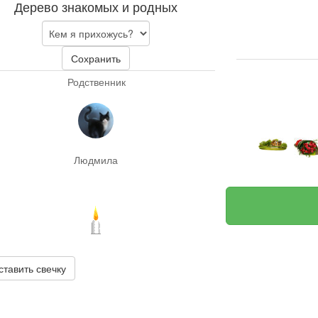
Дерево знакомых и родных
Сохранить
Родственник
Людмила
ставить свечку