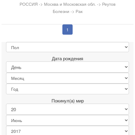
РОССИЯ -> Москва и Московская обл. -> Реутов
Болезни -> Рак
1
Дата рождения
Покинул(а) мир