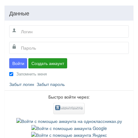
Данные
Войти
Создать аккаунт
Запомнить меня
Забыт логин
Забыт пароль
Быстро войти через: