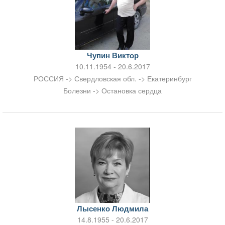
Чупин Виктор
10.11.1954 - 20.6.2017
РОССИЯ -> Свердловская обл. -> Екатеринбург
Болезни -> Остановка сердца
Лысенко Людмила
14.8.1955 - 20.6.2017