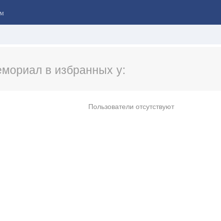
м
мориал в избранных у:
Пользователи отсутствуют