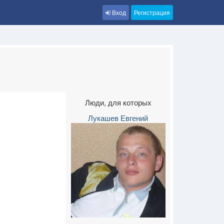
Вход
Регистрация
Люди, для которых
Лукашев Евгений