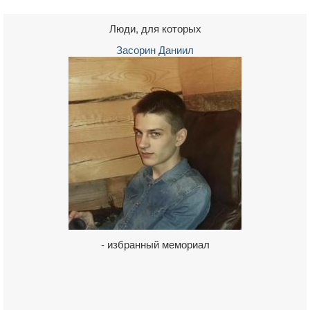
Люди, для которых
Засорин Даниил
- избранный мемориал