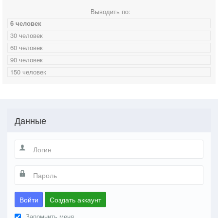
Выводить по:
6 человек
30 человек
60 человек
90 человек
150 человек
Данные
Войти
Создать аккаунт
Запомнить меня