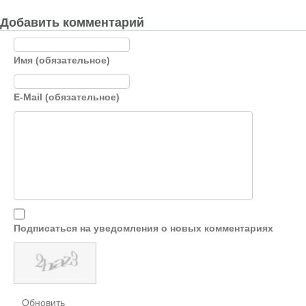
Добавить комментарий
Имя (обязательное)
E-Mail (обязательное)
Подписаться на уведомления о новых комментариях
Обновить