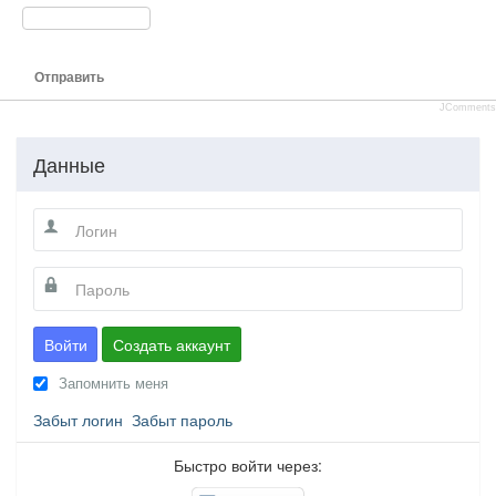
Отправить
JComments
Данные
Войти
Создать аккаунт
Запомнить меня
Забыт логин
Забыт пароль
Быстро войти через: