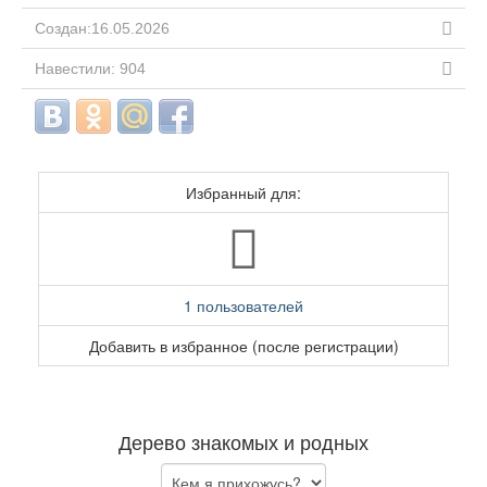
Создан:16.05.2026
Навестили: 904
Избранный для:
1 пользователей
Добавить в избранное (после регистрации)
Дерево знакомых и родных