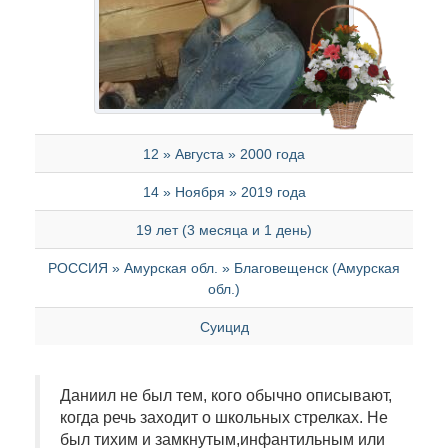
12 » Августа » 2000 года
14 » Ноября » 2019 года
19 лет (3 месяца и 1 день)
РОССИЯ » Амурская обл. » Благовещенск (Амурская
обл.)
Суицид
Даниил не был тем, кого обычно описывают,
когда речь заходит о школьных стрелках. Не
был тихим и замкнутым,инфантильным или