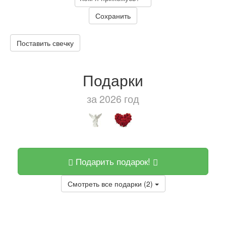
Сохранить
Поставить свечку
Подарки
за 2026 год
Подарить подарок!
Смотреть все подарки (2)