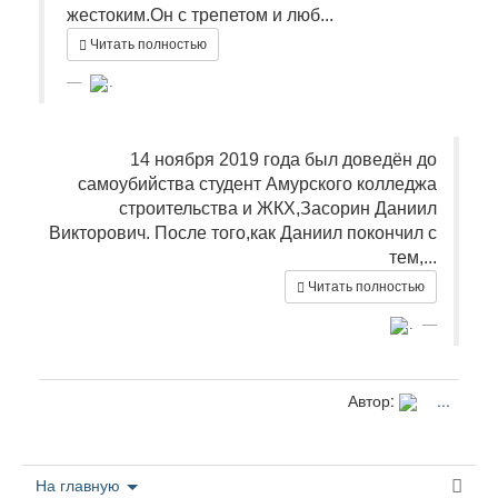
жестоким.Он с трепетом и люб...
Читать полностью
...
14 ноября 2019 года был доведён до
самоубийства студент Амурского колледжа
строительства и ЖКХ,Засорин Даниил
Викторович. После того,как Даниил покончил с
тем,...
Читать полностью
...
Автор:
...
На главную