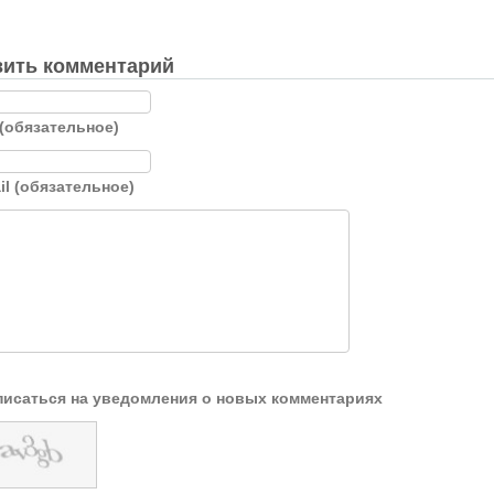
ить комментарий
(обязательное)
il (обязательное)
исаться на уведомления о новых комментариях