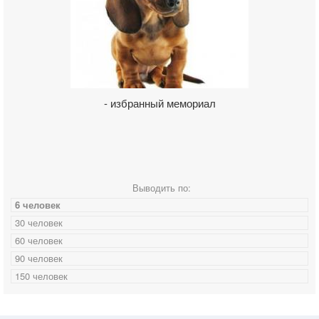
- избранный мемориал
Выводить по:
6 человек
30 человек
60 человек
90 человек
150 человек