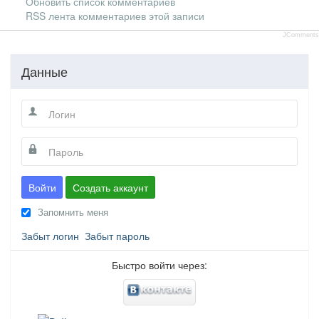
Обновить список комментариев
RSS лента комментариев этой записи
JComments
Данные
Войти
Создать аккаунт
Запомнить меня
Забыт логин
Забыт пароль
Быстро войти через: