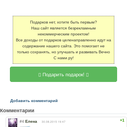
Подарков нет, хотите быть первым?
Наш сайт является безрекламным
некоммерческим проектом!
Все доходы от подарков целенаправленно идут на
содержание нашего сайта. Это помогает не
только сохранять, но улучшать и развивать Вечно
С нами.ру!
Подарить подарок!
Добавить комментарий
Комментарии
+1
#4
Елена
30.08.2015 19:47