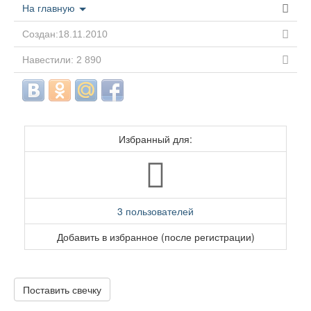
На главную
Создан:18.11.2010
Навестили: 2 890
Избранный для:
3 пользователей
Добавить в избранное (после регистрации)
Поставить свечку