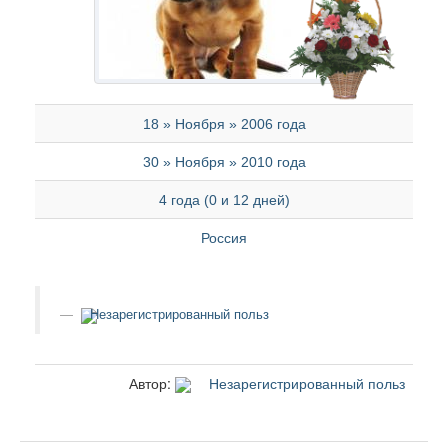
18 » Ноября » 2006 года
30 » Ноября » 2010 года
4 года (0 и 12 дней)
Россия
Незарегистрированный польз
Автор:
Незарегистрированный польз