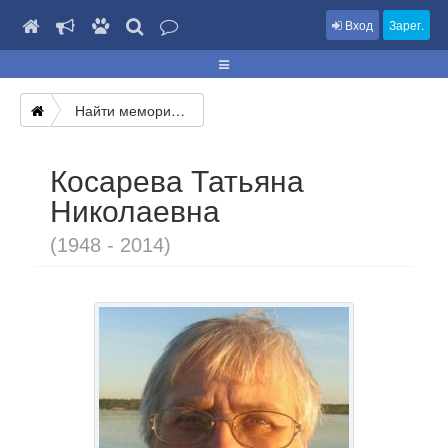
Вход
Зарег.
Найти мемориал
Косарева Татьяна
Николаевна
(1948 - 2014)