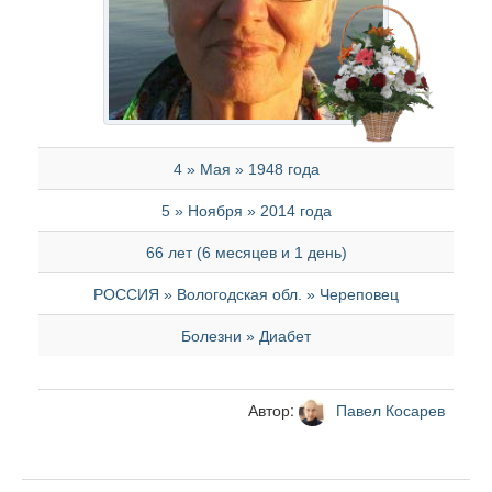
4 » Мая » 1948 года
5 » Ноября » 2014 года
66 лет (6 месяцев и 1 день)
РОССИЯ » Вологодская обл. » Череповец
Болезни » Диабет
Автор:
Павел Косарев