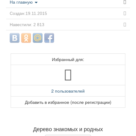
На главную
Создан:19.11.2015
Навестили: 2 813
Избранный для:
2 пользователей
Добавить в избранное (после регистрации)
Дерево знакомых и родных