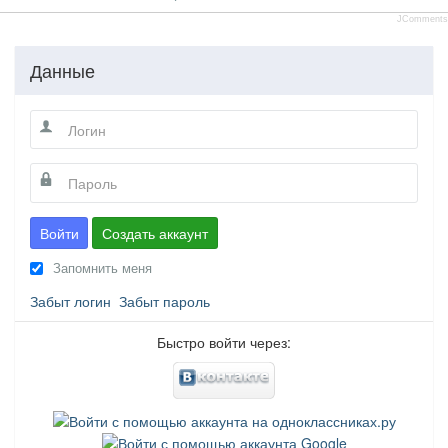
JComments
Данные
Войти
Создать аккаунт
Запомнить меня
Забыт логин
Забыт пароль
Быстро войти через: