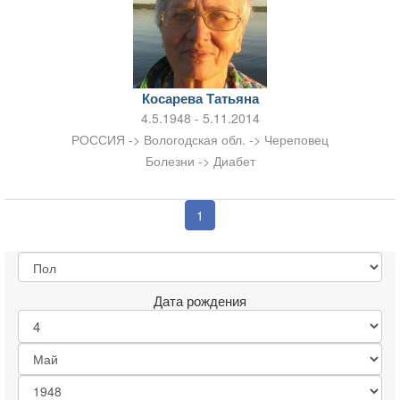
Косарева Татьяна
4.5.1948 - 5.11.2014
РОССИЯ -> Вологодская обл. -> Череповец
Болезни -> Диабет
1
Дата рождения