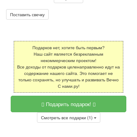
Поставить свечку
Подарков нет, хотите быть первым?
Наш сайт является безрекламным
некоммерческим проектом!
Все доходы от подарков целенаправленно идут на
содержание нашего сайта. Это помогает не
только сохранять, но улучшать и развивать Вечно
С нами.ру!
Подарить подарок!
Смотреть все подарки (1)