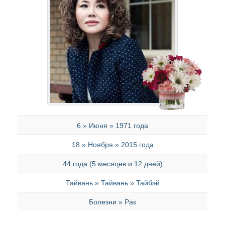
6 » Июня » 1971 года
18 » Ноября » 2015 года
44 года (5 месяцев и 12 дней)
Тайвань » Тайвань » Тайбэй
Болезни » Рак