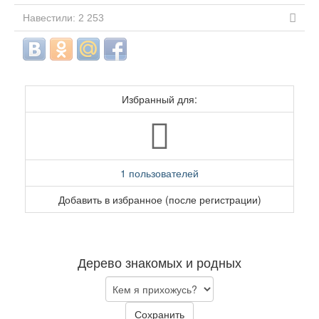
Навестили: 2 253
Избранный для:
1 пользователей
Добавить в избранное (после регистрации)
Дерево знакомых и родных
Сохранить