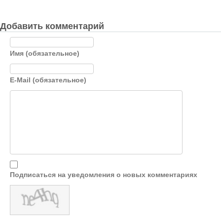
Добавить комментарий
Имя (обязательное)
E-Mail (обязательное)
Подписаться на уведомления о новых комментариях