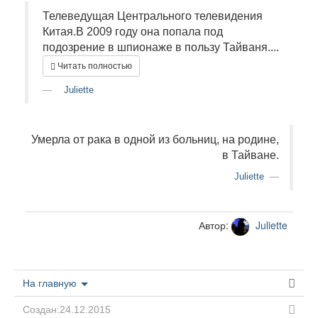
Телеведущая Центрального телевидения
Китая.В 2009 году она попала под
подозрение в шпионаже в пользу Тайваня....
Читать полностью
Juliette
Умерла от рака в одной из больниц, на родине,
в Тайване.
Juliette
Автор:
Juliette
На главную
Создан:24.12.2015