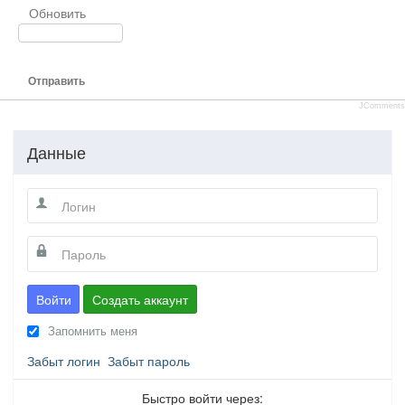
Обновить
Отправить
JComments
Данные
Войти
Создать аккаунт
Запомнить меня
Забыт логин
Забыт пароль
Быстро войти через: