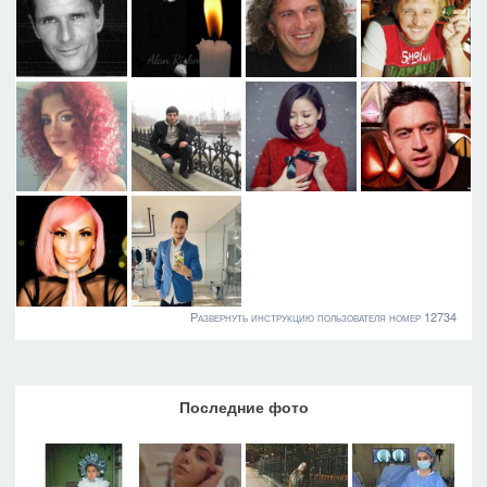
Развернуть инструкцию пользователя номер 12734
Последние фото