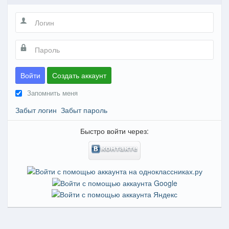
Войти
Создать аккаунт
Запомнить меня
Забыт логин
Забыт пароль
Быстро войти через: