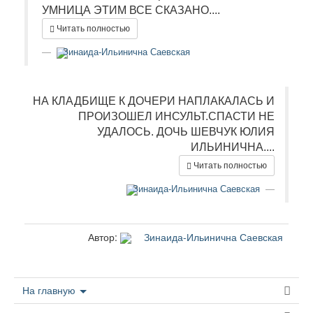
УМНИЦА ЭТИМ ВСЕ СКАЗАНО....
Читать полностью
Зинаида-Ильинична Саевская
НА КЛАДБИЩЕ К ДОЧЕРИ НАПЛАКАЛАСЬ И
ПРОИЗОШЕЛ ИНСУЛЬТ.СПАСТИ НЕ
УДАЛОСЬ. ДОЧЬ ШЕВЧУК ЮЛИЯ
ИЛЬИНИЧНА....
Читать полностью
Зинаида-Ильинична Саевская
Автор:
Зинаида-Ильинична Саевская
На главную