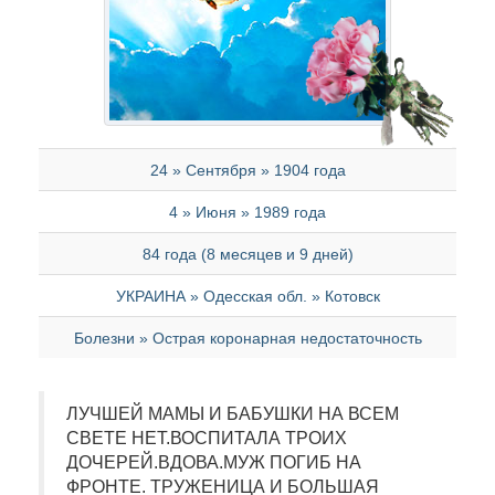
24 » Сентября » 1904 года
4 » Июня » 1989 года
84 года (8 месяцев и 9 дней)
УКРАИНА » Одесская обл. » Котовск
Болезни » Острая коронарная недостаточность
ЛУЧШЕЙ МАМЫ И БАБУШКИ НА ВСЕМ
СВЕТЕ НЕТ.ВОСПИТАЛА ТРОИХ
ДОЧЕРЕЙ.ВДОВА.МУЖ ПОГИБ НА
ФРОНТЕ. ТРУЖЕНИЦА И БОЛЬШАЯ