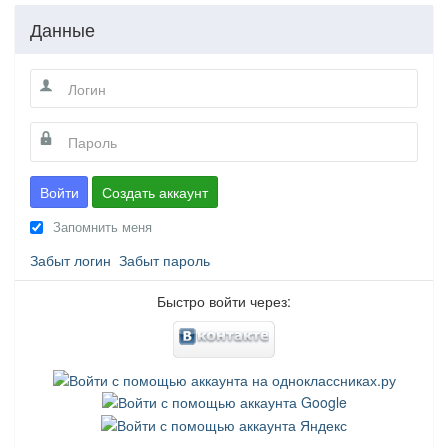
Данные
Войти
Создать аккаунт
Запомнить меня
Забыт логин
Забыт пароль
Быстро войти через: