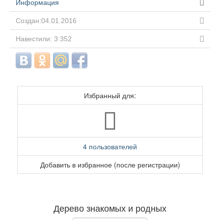
Информация
Создан:04.01.2016
Навестили: 3 352
Избранный для:
4 пользователей
Добавить в избранное (после регистрации)
Дерево знакомых и родных