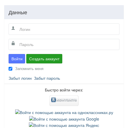
Данные
Войти
Создать аккаунт
Запомнить меня
Забыт логин
Забыт пароль
Быстро войти через: