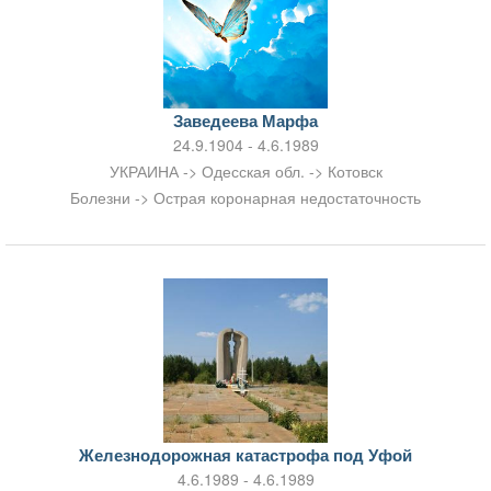
Заведеева Марфа
24.9.1904 - 4.6.1989
УКРАИНА -> Одесская обл. -> Котовск
Болезни -> Острая коронарная недостаточность
Железнодорожная катастрофа под Уфой
4.6.1989 - 4.6.1989