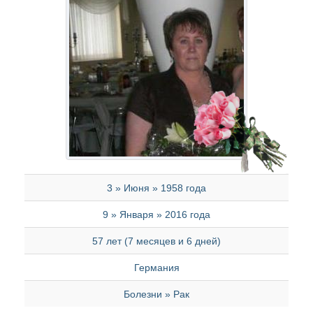
3 » Июня » 1958 года
9 » Января » 2016 года
57 лет (7 месяцев и 6 дней)
Германия
Болезни » Рак