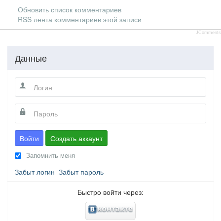
Обновить список комментариев
RSS лента комментариев этой записи
JComments
Данные
Войти
Создать аккаунт
Запомнить меня
Забыт логин
Забыт пароль
Быстро войти через: