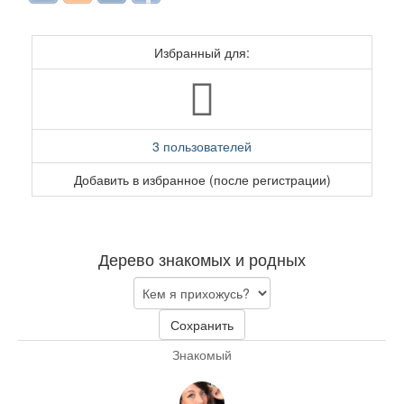
Избранный для:
3 пользователей
Добавить в избранное (после регистрации)
Дерево знакомых и родных
Сохранить
Знакомый