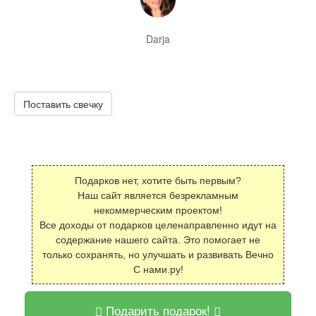
Darja
Поставить свечку
Подарков нет, хотите быть первым?
Наш сайт является безрекламным
некоммерческим проектом!
Все доходы от подарков целенаправленно идут на
содержание нашего сайта. Это помогает не
только сохранять, но улучшать и развивать Вечно
С нами.ру!
Подарить подарок!