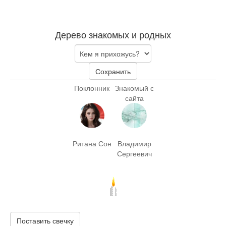
Дерево знакомых и родных
Сохранить
Поклонник
Знакомый с
сайта
Ритана Сон
Владимир
Сергеевич
Поставить свечку