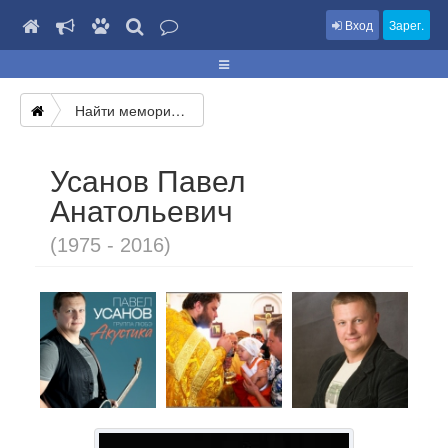
Вход
Зарег.
Найти мемориал
Усанов Павел
Анатольевич
(1975 - 2016)