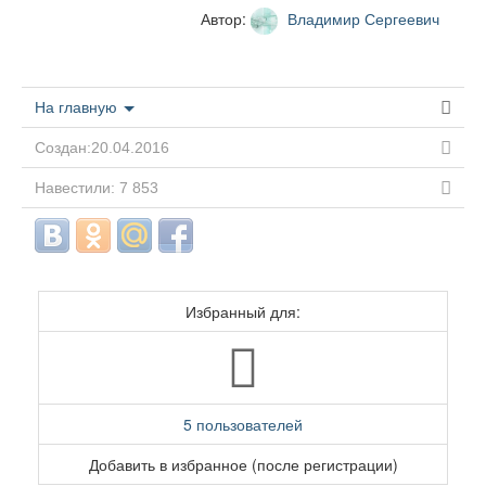
Автор:
Владимир Сергеевич
На главную
Создан:20.04.2016
Навестили: 7 853
Избранный для:
5 пользователей
Добавить в избранное (после регистрации)