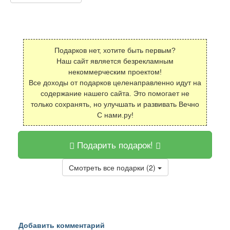
Подарков нет, хотите быть первым?
Наш сайт является безрекламным
некоммерческим проектом!
Все доходы от подарков целенаправленно идут на
содержание нашего сайта. Это помогает не
только сохранять, но улучшать и развивать Вечно
С нами.ру!
Подарить подарок!
Смотреть все подарки (2)
Добавить комментарий