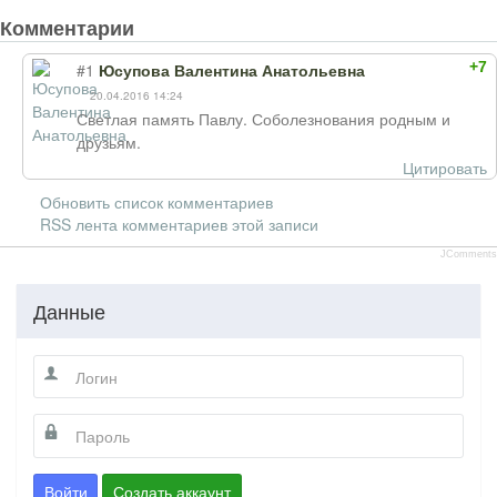
Комментарии
+7
#1
Юсупова Валентина Анатольевна
20.04.2016 14:24
Светлая память Павлу. Соболезнования родным и
друзьям.
Цитировать
Обновить список комментариев
RSS лента комментариев этой записи
JComments
Данные
Войти
Создать аккаунт