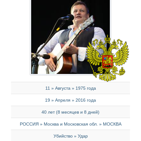
11 » Августа » 1975 года
19 » Апреля » 2016 года
40 лет (8 месяцев и 8 дней)
РОССИЯ » Москва и Московская обл. » МОСКВА
Убийство » Удар