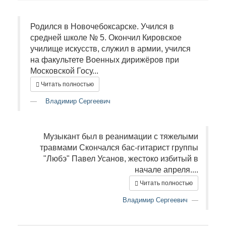
Родился в Новочебоксарске. Учился в
средней школе № 5. Окончил Кировское
училище искусств, служил в армии, учился
на факультете Военных дирижёров при
Московской Госу...
Читать полностью
Владимир Сергеевич
Музыкант был в реанимации с тяжелыми
травмами Скончался бас-гитарист группы
"Любэ" Павел Усанов, жестоко избитый в
начале апреля....
Читать полностью
Владимир Сергеевич