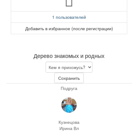
1 пользователей
Добавить в избранное (после регистрации)
Дерево знакомых и родных
Сохранить
Подруга
Кузнецова
Ирина Вл