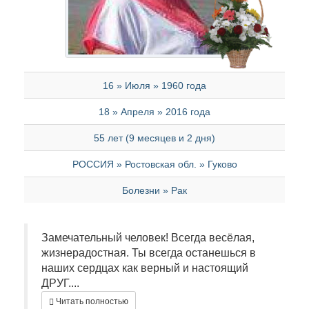
16 » Июля » 1960 года
18 » Апреля » 2016 года
55 лет (9 месяцев и 2 дня)
РОССИЯ » Ростовская обл. » Гуково
Болезни » Рак
Замечательный человек! Всегда весёлая,
жизнерадостная. Ты всегда останешься в
наших сердцах как верный и настоящий
ДРУГ....
Читать полностью