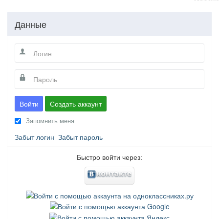
Данные
Войти
Создать аккаунт
Запомнить меня
Забыт логин
Забыт пароль
Быстро войти через: