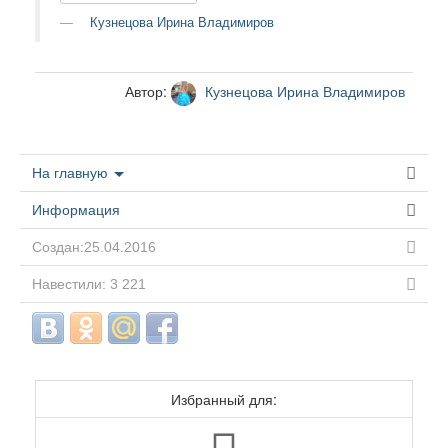
Кузнецова Ирина Владимиров
Автор:
Кузнецова Ирина Владимиров
На главную
Информация
Создан:25.04.2016
Навестили: 3 221
Избранный для: