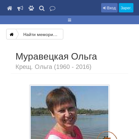
Вход
Зарег.
Найти мемориал
Муравецкая Ольга
Крещ. Ольга (1960 - 2016)