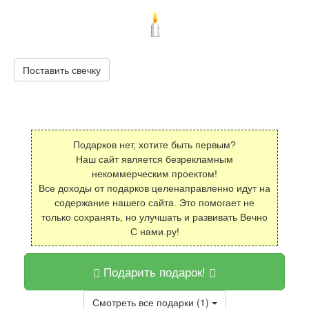
Поставить свечку
Подарков нет, хотите быть первым?
Наш сайт является безрекламным
некоммерческим проектом!
Все доходы от подарков целенаправленно идут на
содержание нашего сайта. Это помогает не
только сохранять, но улучшать и развивать Вечно
С нами.ру!
Подарить подарок!
Смотреть все подарки (1)