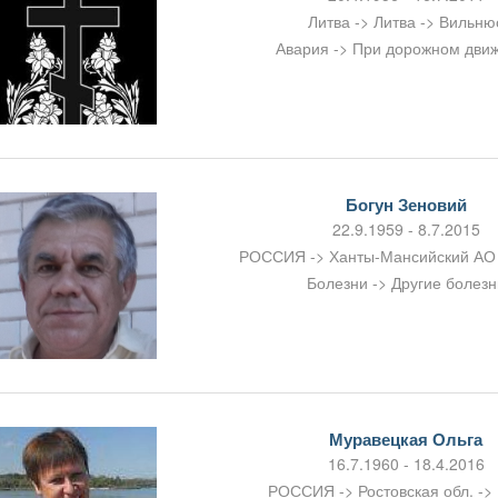
Литва -> Литва -> Вильню
Авария -> При дорожном дви
Богун Зеновий
22.9.1959 - 8.7.2015
РОССИЯ -> Ханты-Мансийский АО 
Болезни -> Другие болезн
Муравецкая Ольга
16.7.1960 - 18.4.2016
РОССИЯ -> Ростовская обл. -> 