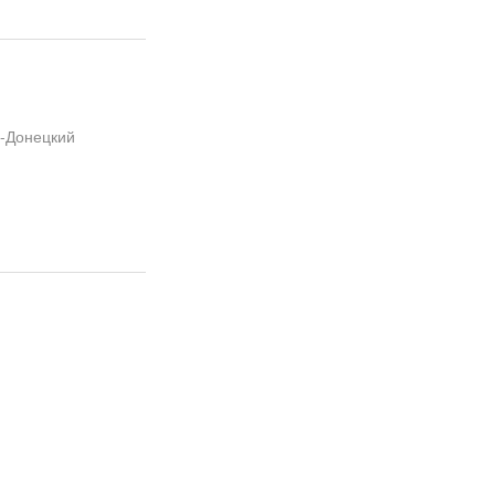
ь-Донецкий