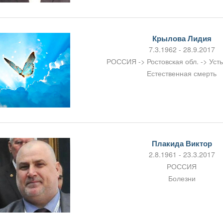
Крылова Лидия
7.3.1962 - 28.9.2017
РОССИЯ -> Ростовская обл. -> Уст
Естественная смерть
Плакида Виктор
2.8.1961 - 23.3.2017
РОССИЯ
Болезни