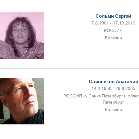
Сольми Сергей
7.8.1961 - 17.10.2016
РОССИЯ
Болезни
Сливников Анатолий
14.2.1950 - 29.6.2005
РОССИЯ -> Санкт-Петербург и област
Петербург
Болезни