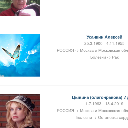
Усанкин Алексей
25.3.1900 - 4.11.1955
РОССИЯ -> Москва и Московская об
Болезни -> Рак
Цывина (благонравова) И
1.7.1963 - 18.4.2019
РОССИЯ -> Москва и Московская об
Болезни -> Остановка сер