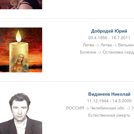
Добродей Юрий
20.4.1956 - 16.7.2011
Литва -> Литва -> Вильню
Болезни -> Остановка сер
Видинеев Николай
11.12.1944 - 14.5.2000
РОССИЯ -> Челябинская обл. -> У
Естественная смерть