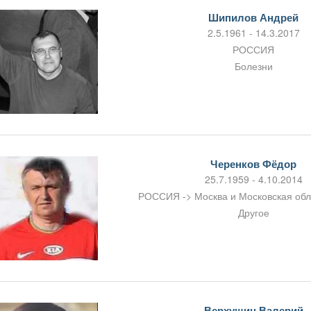
Шипилов Андрей
2.5.1961 - 14.3.2017
РОССИЯ
Болезни
Черенков Фёдор
25.7.1959 - 4.10.2014
РОССИЯ -> Москва и Московская об
Другое
Верхушин Валерий