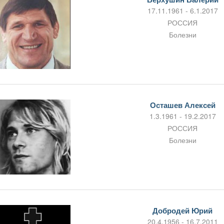
17.11.1961 - 6.1.2017
РОССИЯ
Болезни
Осташев Алексей
1.3.1961 - 19.2.2017
РОССИЯ
Болезни
Добродей Юрий
20.4.1956 - 16.7.2011