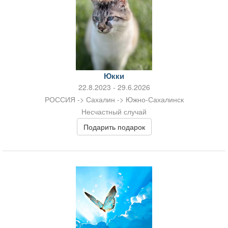
Юкки
22.8.2023 - 29.6.2026
РОССИЯ -> Сахалин -> Южно-Сахалинск
Несчастный случай
Подарить подарок