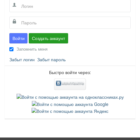
Войти
Создать аккаунт
Запомнить меня
Забыт логин
Забыт пароль
Быстро войти через: