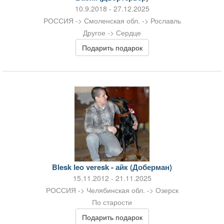
10.9.2018 - 27.12.2025
РОССИЯ -> Смоленская обл. -> Рославль
Другое -> Сердце
Подарить подарок
Blesk leo veresk - айк (Доберман)
15.11.2012 - 21.11.2025
РОССИЯ -> Челябинская обл. -> Озерск
По старости
Подарить подарок