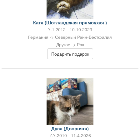
Катя (Шотландская прямоухая )
?.1.2012 - 10.10.2023
Германия -> Северный Рейн-Вестфалия
Другое -> Рак
Подарить подарок
Дуся (Дворняга)
?.?.2010 - 11.4.2026