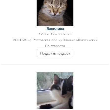
Василиса
12.6.2012 - 5.9.2025
РОССИЯ -> Ростовская обл. -> Каменск-Шахтинский
По старости
Подарить подарок