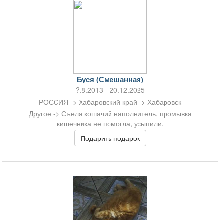
Буся (Смешанная)
?.8.2013 - 20.12.2025
РОССИЯ -> Хабаровский край -> Хабаровск
Другое -> Съела кошачий наполнитель, промывка
кишечника не помогла, усыпили.
Подарить подарок