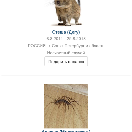
Стеша (Дегу)
6.8.2011 - 25.8.2018
РОССИЯ -> Санкт-Петербург и область
Несчастный случай
Подарить подарок
Аркаша (Многоножка )