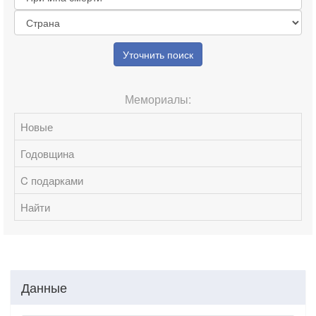
Уточнить поиск
Мемориалы:
Новые
Годовщина
C подарками
Найти
Данные