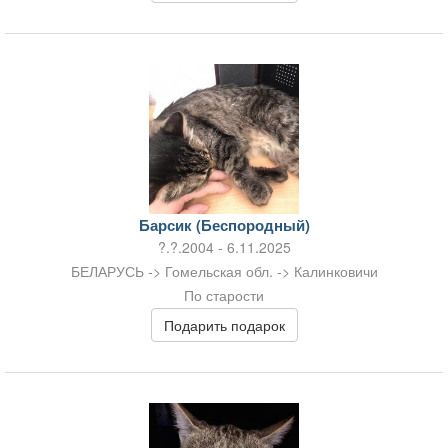
Барсик (Беспородный)
?.?.2004 - 6.11.2025
БЕЛАРУСЬ -> Гомельская обл. -> Калинковичи
По старости
Подарить подарок