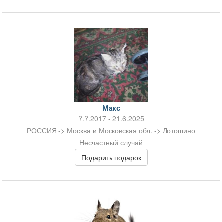
Макс
?.?.2017 - 21.6.2025
РОССИЯ -> Москва и Московская обл. -> Лотошино
Несчастный случай
Подарить подарок