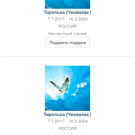
Тиролька (Чихвахва )
?.?.2017 - 16.3.2024
РОССИЯ
Несчастный случай
Подарить подарок
Тиролька (Чихвахва )
?.?.2017 - 16.3.2024
РОССИЯ