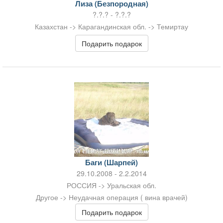
Лиза (Безпородная)
?.?.? - ?.?.?
Казахстан -> Карагандинская обл. -> Темиртау
Подарить подарок
Баги (Шарпей)
29.10.2008 - 2.2.2014
РОССИЯ -> Уральская обл.
Другое -> Неудачная операция ( вина врачей)
Подарить подарок