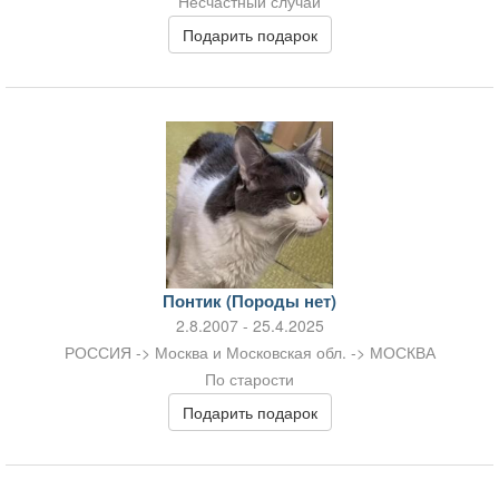
Несчастный случай
Подарить подарок
Понтик (Породы нет)
2.8.2007 - 25.4.2025
РОССИЯ -> Москва и Московская обл. -> МОСКВА
По старости
Подарить подарок