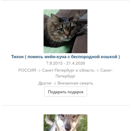
Тихон ( помесь мейн-куна с беспородной кошкой )
?.8.2015 - 21.4.2026
РОССИЯ -> Санкт-Петербург и область -> Санкт-
Петербург
Другое -> Внезапная смерть
Подарить подарок