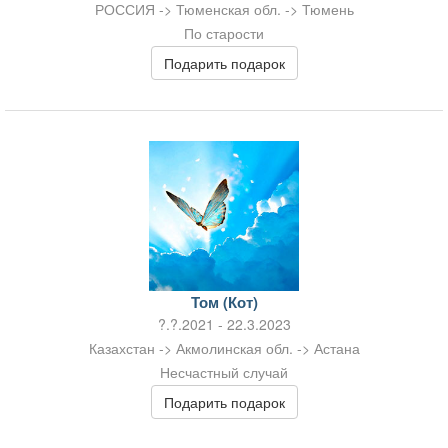
РОССИЯ -> Тюменская обл. -> Тюмень
По старости
Подарить подарок
Том (Кот)
?.?.2021 - 22.3.2023
Казахстан -> Акмолинская обл. -> Астана
Несчастный случай
Подарить подарок