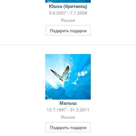
Юшка (британец)
5.6.2007 - 7.7.2008
Россия
Подарить подарок
Малыш
13.7.1997 - 31.3.2011
Россия
Подарить подарок