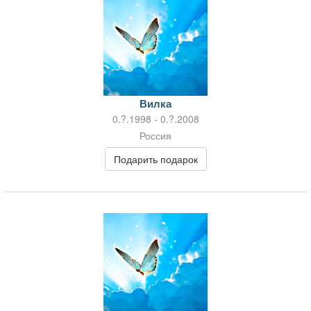
Вилка
0.?.1998 - 0.?.2008
Россия
Подарить подарок