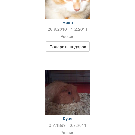
макс
26.8.2010 - 1.2.2011
Россия
Подарить подарок
Кузя
0.?.1899 - 0.?.2011
Россия