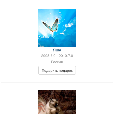
Яша
2008.?.0 - 2010.?.0
Россия
Подарить подарок