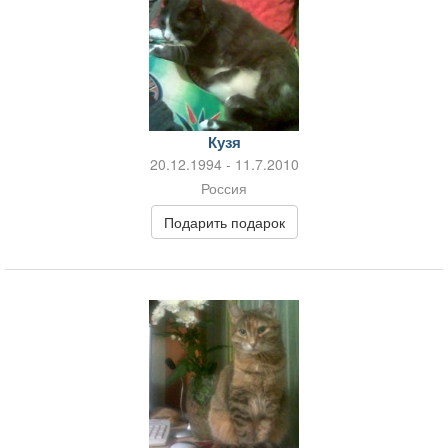
Кузя
20.12.1994 - 11.7.2010
Россия
Подарить подарок