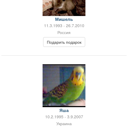
Мишель
11.3.1993 - 26.7.2010
Россия
Подарить подарок
Яша
10.2.1995 - 3.9.2007
Украина