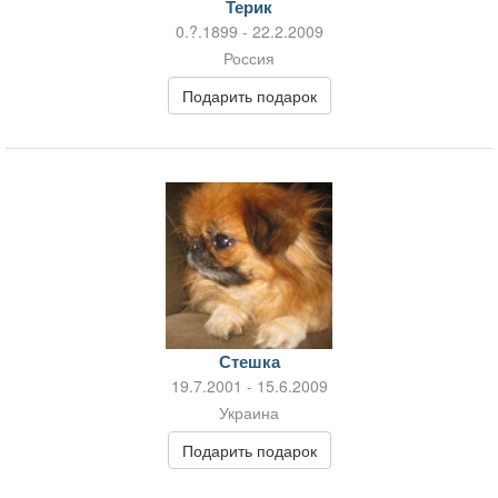
Терик
0.?.1899 - 22.2.2009
Россия
Подарить подарок
Стешка
19.7.2001 - 15.6.2009
Украина
Подарить подарок