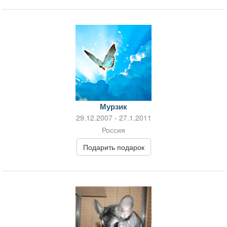
Мурзик
29.12.2007 - 27.1.2011
Россия
Подарить подарок