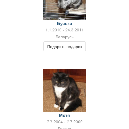
Буська
1.1.2010 - 24.3.2011
Беларусь
Подарить подарок
Мотя
?.?.2004 - ?.?.2009
Россия