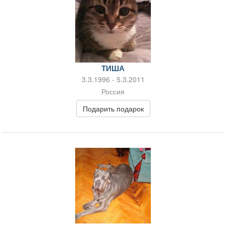
ТИША
3.3.1996 - 5.3.2011
Россия
Подарить подарок