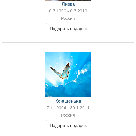
Лизка
0.?.1996 - 0.?.2010
Россия
Подарить подарок
Ксюшенька
7.11.2004 - 30.1.2011
Россия
Подарить подарок