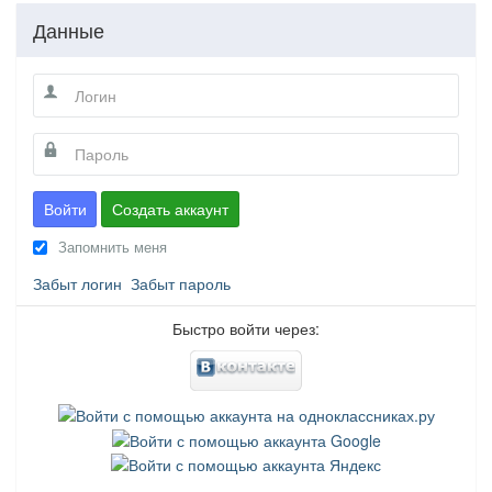
Данные
Войти
Создать аккаунт
Запомнить меня
Забыт логин
Забыт пароль
Быстро войти через: