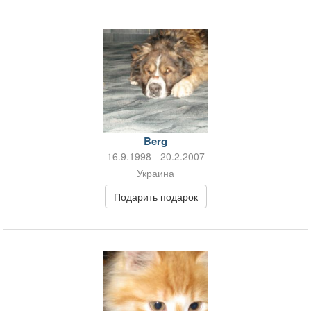
Berg
16.9.1998 - 20.2.2007
Украина
Подарить подарок