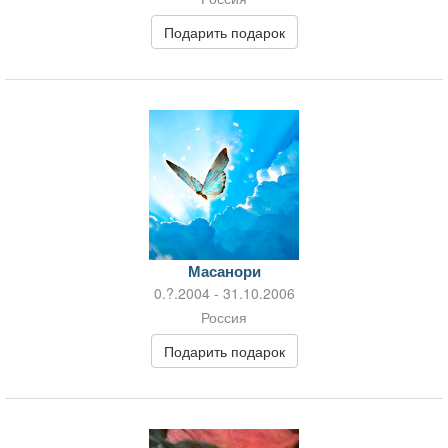
Подарить подарок
Масанори
0.?.2004 - 31.10.2006
Россия
Подарить подарок