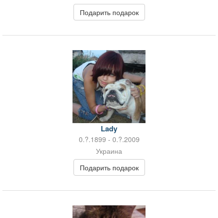
Подарить подарок
Lady
0.?.1899 - 0.?.2009
Украина
Подарить подарок