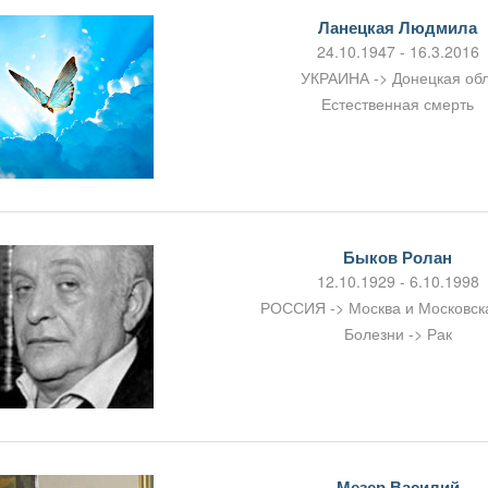
Ланецкая Людмила
24.10.1947 - 16.3.2016
УКРАИНА -> Донецкая обл
Естественная смерть
Быков Ролан
12.10.1929 - 6.10.1998
РОССИЯ -> Москва и Московска
Болезни -> Рак
Мезер Василий