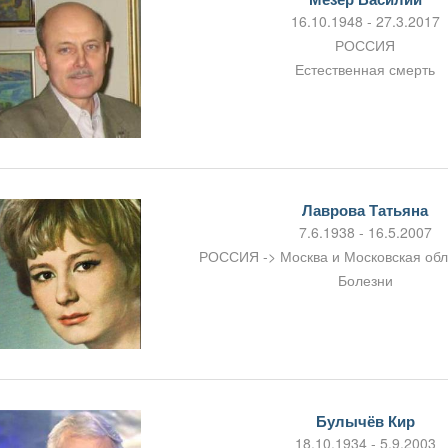
16.10.1948 - 27.3.2017
РОССИЯ
Естественная смерть
Лаврова Татьяна
7.6.1938 - 16.5.2007
РОССИЯ -> Москва и Московская об
Болезни
Булычёв Кир
18.10.1934 - 5.9.2003