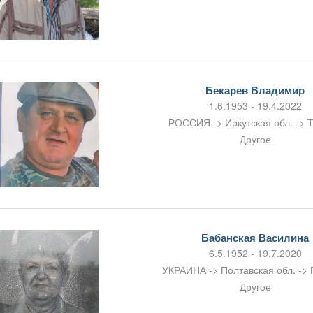
Бекарев Владимир
1.6.1953 - 19.4.2022
РОССИЯ -> Иркутская обл. -> 
Другое
Бабанская Василина
6.5.1952 - 19.7.2020
УКРАИНА -> Полтавская обл. ->
Другое