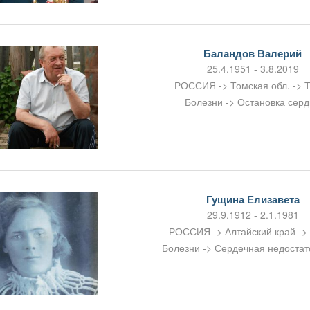
Баландов Валерий
25.4.1951 - 3.8.2019
РОССИЯ -> Томская обл. -> 
Болезни -> Остановка сер
Гущина Елизавета
29.9.1912 - 2.1.1981
РОССИЯ -> Алтайский край ->
Болезни -> Сердечная недостат