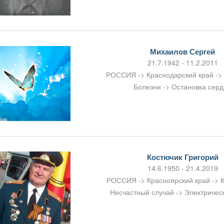
Михаилов Сергей
21.7.1942 - 11.2.2011
РОССИЯ -> Краснодарский край ->
Болезни -> Остановка сер
Костючик Григорий
14.6.1950 - 21.4.2019
РОССИЯ -> Красноярский край -> 
Несчастный случай -> Электричес