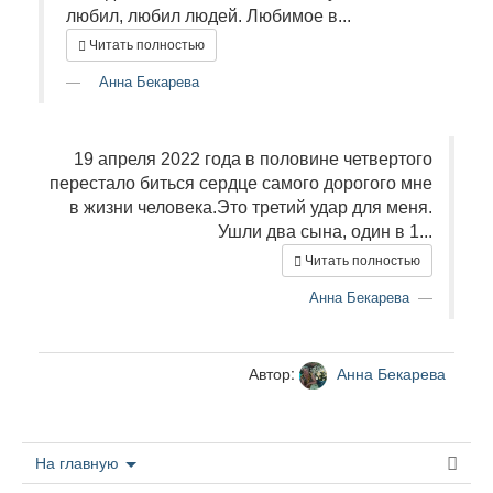
любил, любил людей. Любимое в...
Читать полностью
Анна Бекарева
19 апреля 2022 года в половине четвертого
перестало биться сердце самого дорогого мне
в жизни человека.Это третий удар для меня.
Ушли два сына, один в 1...
Читать полностью
Анна Бекарева
Автор:
Анна Бекарева
На главную