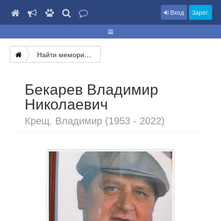
Вход
Зарег.
Найти мемориал
Бекарев Владимир
Николаевич
Крещ. Владимир (1953 - 2022)