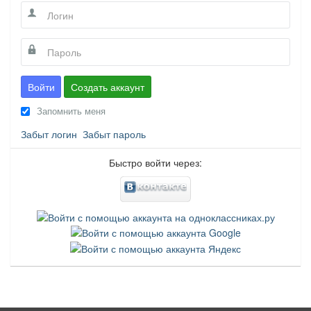
Войти
Создать аккаунт
Запомнить меня
Забыт логин
Забыт пароль
Быстро войти через: