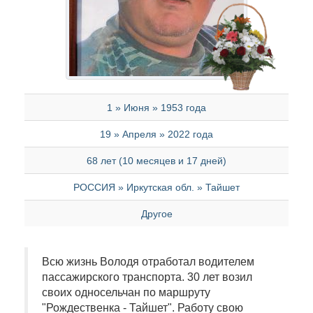
1 » Июня » 1953 года
19 » Апреля » 2022 года
68 лет (10 месяцев и 17 дней)
РОССИЯ » Иркутская обл. » Тайшет
Другое
Всю жизнь Володя отработал водителем
пассажирского транспорта. 30 лет возил
своих односельчан по маршруту
"Рождественка - Тайшет". Работу свою