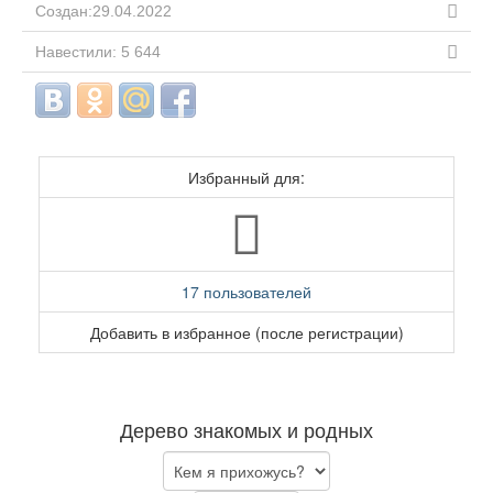
Создан:29.04.2022
Навестили: 5 644
Избранный для:
17 пользователей
Добавить в избранное (после регистрации)
Дерево знакомых и родных