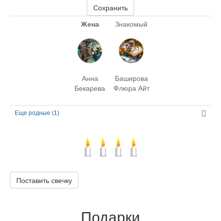
Сохранить
Жена
Знакомый
Анна
Баширова
Бекарева
Флюра Айт
Еще родные (1)
Поставить свечку
Подарки