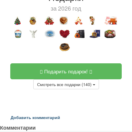
за 2026 год
Подарить подарок!
Смотреть все подарки (140)
Добавить комментарий
Комментарии