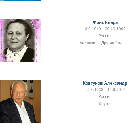
Фрик Клара
3.6.1919 - 29.10.1996
Россия
Болезни -> Другие болезн
Ковтунов Александр
12.4.1933 - 14.9.2010
Россия
Другое