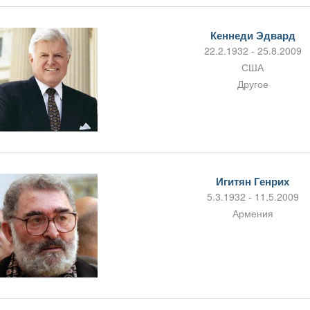
Кеннеди Эдвард
22.2.1932 - 25.8.2009
США
Другое
Игитян Генрих
5.3.1932 - 11.5.2009
Армения