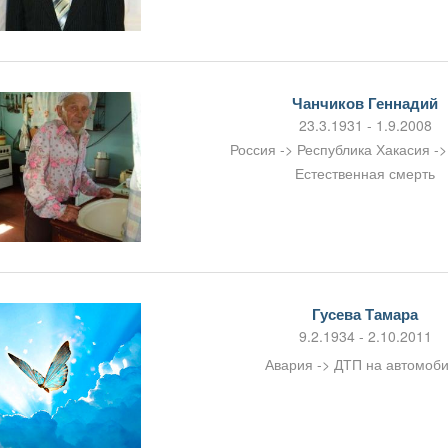
Чанчиков Геннадий
23.3.1931 - 1.9.2008
Россия -> Республика Хакасия -
Естественная смерть
Гусева Тамара
9.2.1934 - 2.10.2011
Авария -> ДТП на автомоб