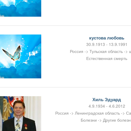
кустова любовь
30.9.1913 - 13.9.1991
Россия -> Тульская область ->
Естественная смерть
Хиль Эдуард
4.9.1934 - 4.6.2012
Россия -> Ленинградская область -> С
Болезни -> Другие болезн