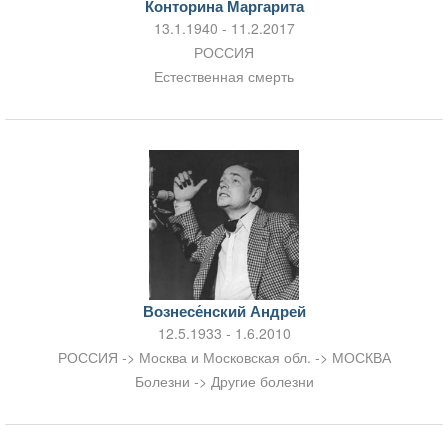
Конторина Маргарита
13.1.1940 - 11.2.2017
РОССИЯ
Естественная смерть
Вознесе́нский Андрей
12.5.1933 - 1.6.2010
РОССИЯ -> Москва и Московская обл. -> МОСКВА
Болезни -> Другие болезни