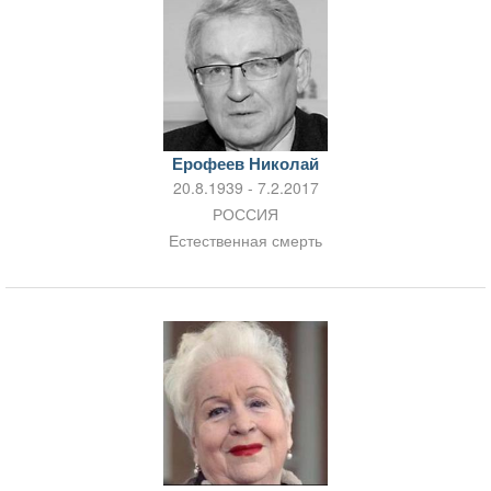
Ерофеев Николай
20.8.1939 - 7.2.2017
РОССИЯ
Естественная смерть