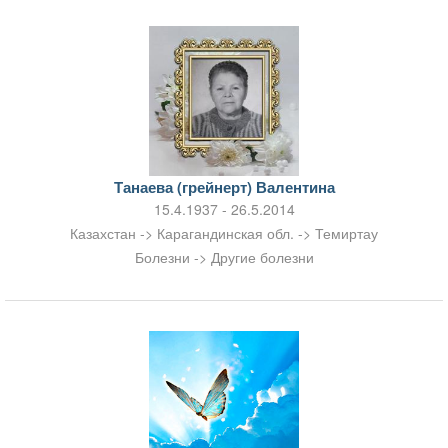
Танаева (грейнерт) Валентина
15.4.1937 - 26.5.2014
Казахстан -> Карагандинская обл. -> Темиртау
Болезни -> Другие болезни