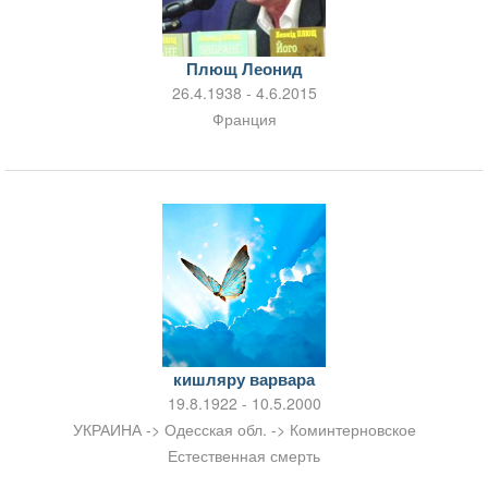
Плющ Леонид
26.4.1938 - 4.6.2015
Франция
кишляру варвара
19.8.1922 - 10.5.2000
УКРАИНА -> Одесская обл. -> Коминтерновское
Естественная смерть