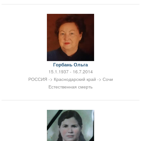
Горбань Ольга
15.1.1937 - 16.7.2014
РОССИЯ -> Краснодарский край -> Сочи
Естественная смерть