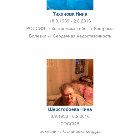
Тихонова Нина
18.3.1939 - 2.8.2016
РОССИЯ -> Костромская обл. -> Кострома
Болезни -> Сердечная недостаточность
Шерстобоева Нина
8.9.1938 - 6.2.2016
РОССИЯ
Болезни -> Остановка сердца