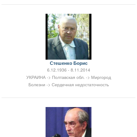
Стешенко Борис
6.12.1936 - 8.11.2014
УКРАИНА -> Полтавская обл. -> Миргород
Болезни -> Сердечная недостаточность