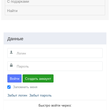
C подарками
Найти
Данные
Войти
Создать аккаунт
Запомнить меня
Забыт логин
Забыт пароль
Быстро войти через: