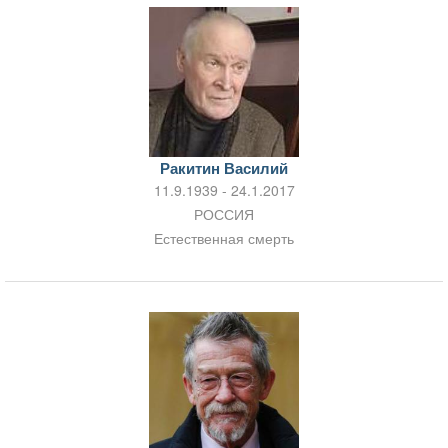
Ракитин Василий
11.9.1939 - 24.1.2017
РОССИЯ
Естественная смерть