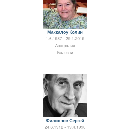
Маккалоу Колин
1.6.1937 - 29.1.2015
Австралия
Болезни
Филиппов Сергей
24.6.1912 - 19.4.1990