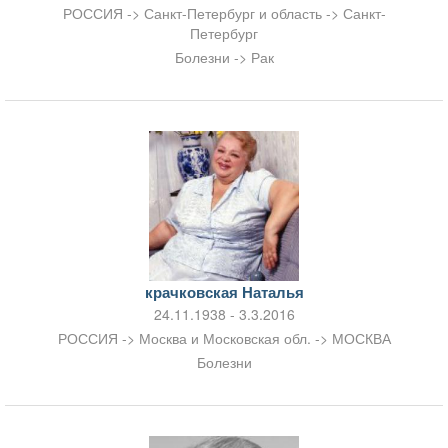
РОССИЯ -> Санкт-Петербург и область -> Санкт-
Петербург
Болезни -> Рак
крачковская Наталья
24.11.1938 - 3.3.2016
РОССИЯ -> Москва и Московская обл. -> МОСКВА
Болезни