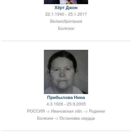
Хёрт Джон
22.1.1940 - 25.1.2017
Великобритания
Болезни
Прибылова Нина
4.3.1928 - 25.9.2005
РОССИЯ -> Ивановская обл. -> Родники
Болезни -> Остановка сердца