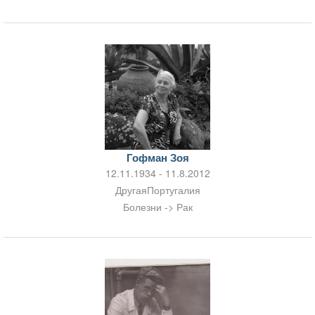
Гофман Зоя
12.11.1934 - 11.8.2012
ДругаяПортугалия
Болезни -> Рак