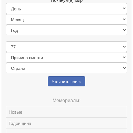
Уточнить поиск
Мемориалы:
Новые
Годовщина