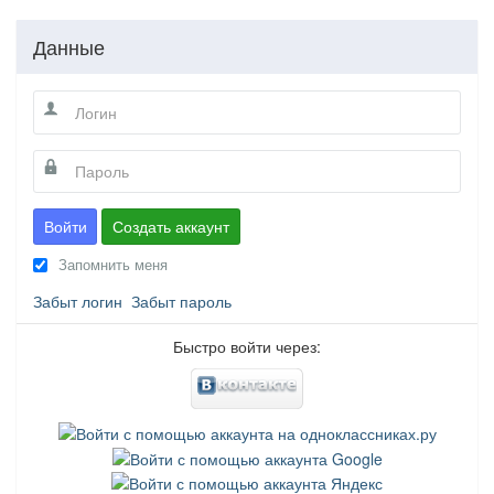
Данные
Войти
Создать аккаунт
Запомнить меня
Забыт логин
Забыт пароль
Быстро войти через: