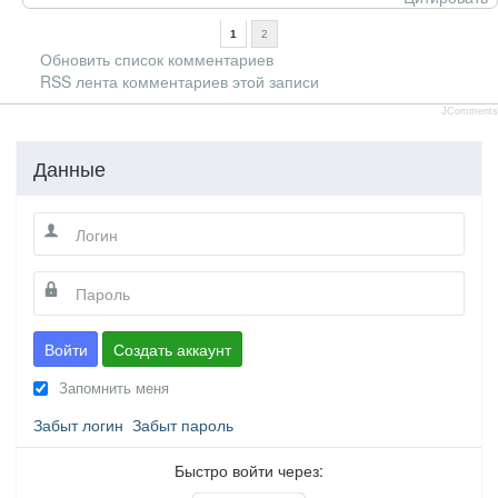
1
2
Обновить список комментариев
RSS лента комментариев этой записи
JComments
Данные
Войти
Создать аккаунт
Запомнить меня
Забыт логин
Забыт пароль
Быстро войти через: