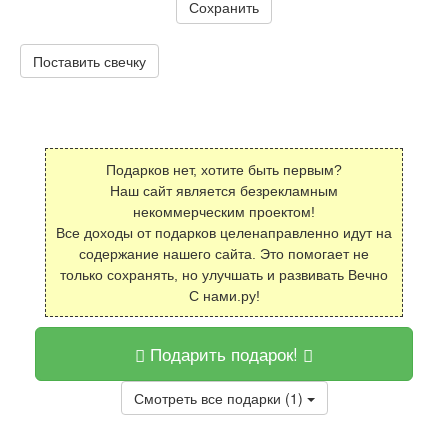
Сохранить
Поставить свечку
Подарков нет, хотите быть первым?
Наш сайт является безрекламным
некоммерческим проектом!
Все доходы от подарков целенаправленно идут на
содержание нашего сайта. Это помогает не
только сохранять, но улучшать и развивать Вечно
С нами.ру!
Подарить подарок!
Смотреть все подарки (1)