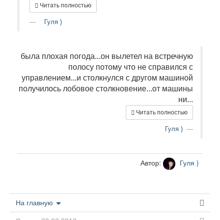
Читать полностью
Гуля )
была плохая погода...он вылетел на встречную
полосу потому что не справился с
управлением...и столкнулся с другом машиной
получилось лобовое столкновение...от машины
ни...
Читать полностью
Гуля )
Автор:
Гуля )
На главную