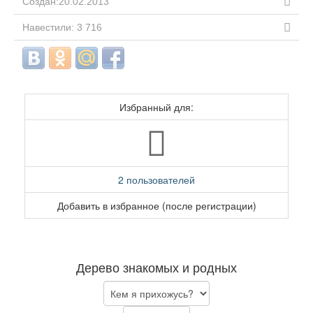
Создан:20.02.2013
Навестили: 3 716
Избранный для:
2 пользователей
Добавить в избранное (после регистрации)
Дерево знакомых и родных