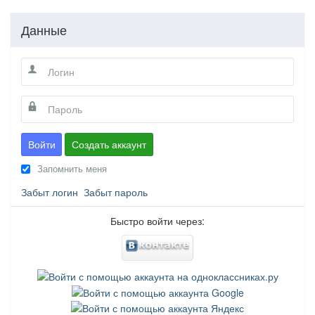
Данные
Войти
Создать аккаунт
Запомнить меня
Забыт логин
Забыт пароль
Быстро войти через: