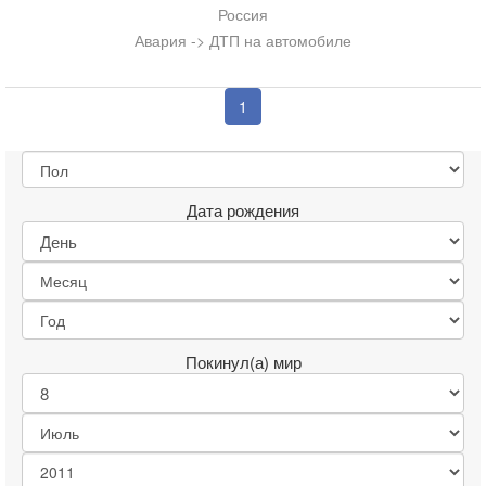
Россия
Авария -> ДТП на автомобиле
1
Дата рождения
Покинул(а) мир