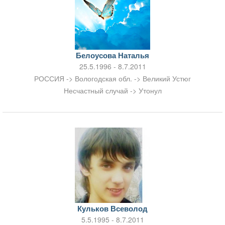
Белоусова Наталья
25.5.1996 - 8.7.2011
РОССИЯ -> Вологодская обл. -> Великий Устюг
Несчастный случай -> Утонул
Кульков Всеволод
5.5.1995 - 8.7.2011