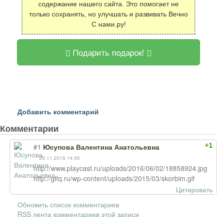
содержание нашего сайта. Это помогает не
только сохранять, но улучшать и развивать Вечно
С нами.ру!
Подарить подарок!
Добавить комментарий
Комментарии
+1
#1
Юсупова Валентина Анатольевна
29.11.2018 14:56
http://www.playcast.ru/uploads/2016/06/02/18858924.jpg
http://gifq.ru/wp-content/uploads/2015/03/skorbim.gif
Цитировать
Обновить список комментариев
RSS лента комментариев этой записи