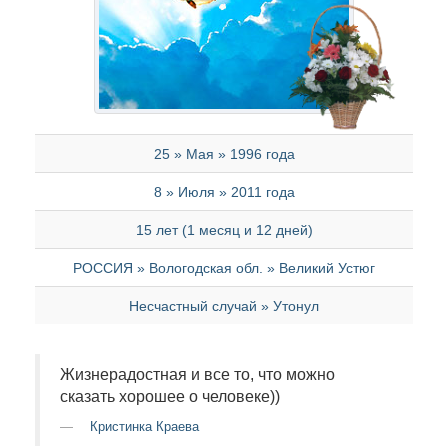
25 » Мая » 1996 года
8 » Июля » 2011 года
15 лет (1 месяц и 12 дней)
РОССИЯ » Вологодская обл. » Великий Устюг
Несчастный случай » Утонул
Жизнерадостная и все то, что можно
сказать хорошее о человеке))
Кристинка Краева