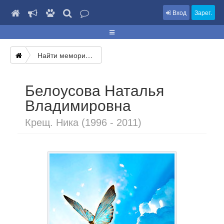
Вход
Зарег.
Найти мемориал
Белоусова Наталья
Владимировна
Крещ. Ника (1996 - 2011)