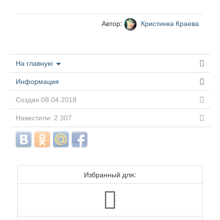
Автор:
Кристинка Краева
На главную
Информация
Создан:08.04.2018
Навестили: 2 307
Избранный для: