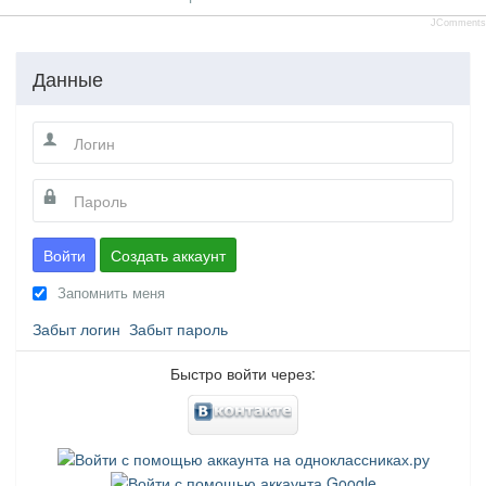
JComments
Данные
Войти
Создать аккаунт
Запомнить меня
Забыт логин
Забыт пароль
Быстро войти через: