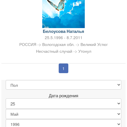
Белоусова Наталья
25.5.1996 - 8.7.2011
РОССИЯ -> Вологодская обл. -> Великий Устюг
Несчастный случай -> Утонул
1
Дата рождения