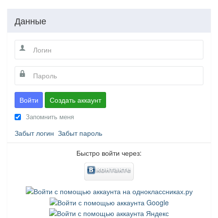
Данные
Войти
Создать аккаунт
Запомнить меня
Забыт логин
Забыт пароль
Быстро войти через: