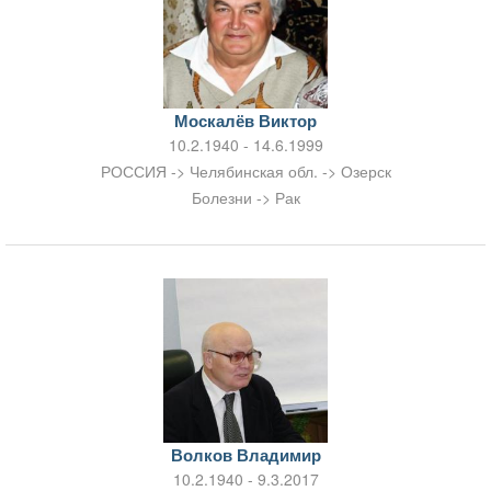
Москалёв Виктор
10.2.1940 - 14.6.1999
РОССИЯ -> Челябинская обл. -> Озерск
Болезни -> Рак
Волков Владимир
10.2.1940 - 9.3.2017