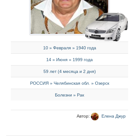
10 » Февраля » 1940 года
14 » Июня » 1999 года
59 лет (4 месяца и 2 дня)
РОССИЯ » Челябинская обл. » Озерск
Болезни » Рак
Автор:
Елена Джур