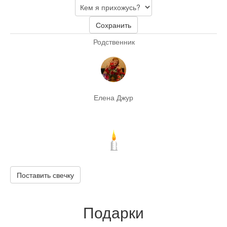
Сохранить
Родственник
Елена Джур
Поставить свечку
Подарки