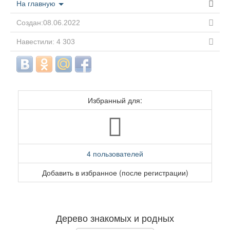
На главную
Создан:08.06.2022
Навестили: 4 303
Избранный для:
4 пользователей
Добавить в избранное (после регистрации)
Дерево знакомых и родных