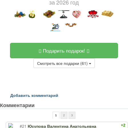
за 2026 год
Подарить подарок!
Смотреть все подарки (61)
Добавить комментарий
Комментарии
1
2
3
+2
#21
Юсупова Валентина Анатольевна