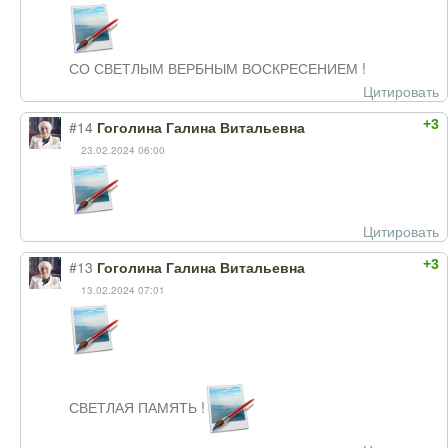
СО СВЕТЛЫМ ВЕРБНЫМ ВОСКРЕСЕНИЕМ !
Цитировать
+3
#14
Гоголина Галина Витальевна
23.02.2024 06:00
Цитировать
+3
#13
Гоголина Галина Витальевна
13.02.2024 07:01
СВЕТЛАЯ ПАМЯТЬ !