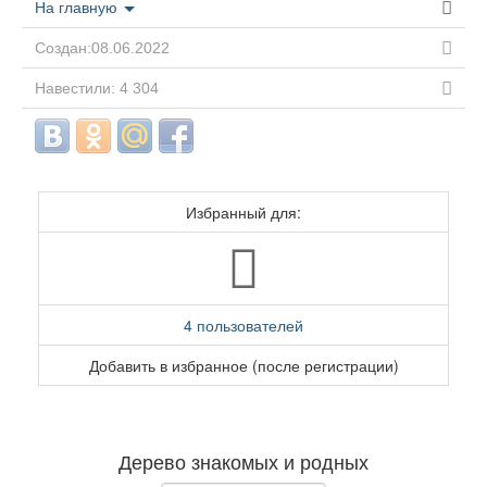
На главную
Создан:08.06.2022
Навестили: 4 304
Избранный для:
4 пользователей
Добавить в избранное (после регистрации)
Дерево знакомых и родных