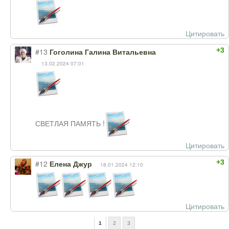
Цитировать
+3
#13
Гоголина Галина Витальевна
13.02.2024 07:01
СВЕТЛАЯ ПАМЯТЬ !
Цитировать
+3
#12
Елена Джур
18.01.2024 12:10
Цитировать
1
2
3