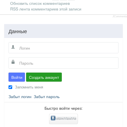
Обновить список комментариев
RSS лента комментариев этой записи
JComments
Данные
Войти
Создать аккаунт
Запомнить меня
Забыт логин
Забыт пароль
Быстро войти через: