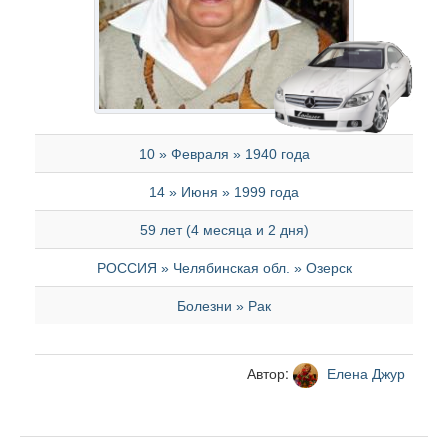
10 » Февраля » 1940 года
14 » Июня » 1999 года
59 лет (4 месяца и 2 дня)
РОССИЯ » Челябинская обл. » Озерск
Болезни » Рак
Автор:
Елена Джур