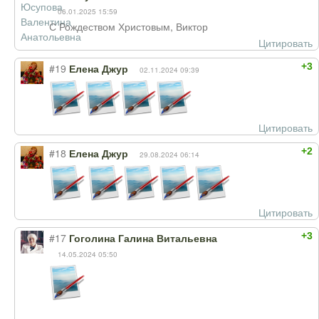
06.01.2025 15:59
С Рождеством Христовым, Виктор
Цитировать
+3
#19
Елена Джур
02.11.2024 09:39
Цитировать
+2
#18
Елена Джур
29.08.2024 06:14
Цитировать
+3
#17
Гоголина Галина Витальевна
14.05.2024 05:50