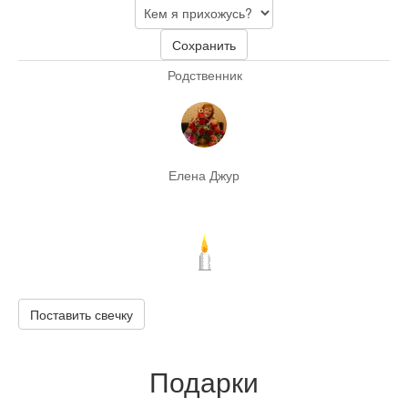
Сохранить
Родственник
Елена Джур
Поставить свечку
Подарки