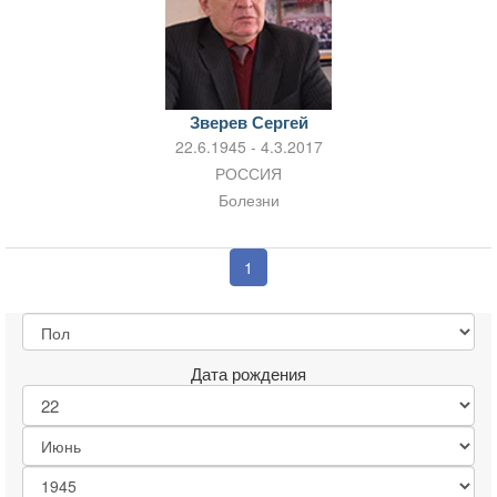
Зверев Сергей
22.6.1945 - 4.3.2017
РОССИЯ
Болезни
1
Дата рождения