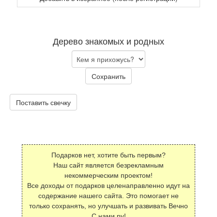
Дерево знакомых и родных
Сохранить
Поставить свечку
Подарков нет, хотите быть первым?
Наш сайт является безрекламным
некоммерческим проектом!
Все доходы от подарков целенаправленно идут на
содержание нашего сайта. Это помогает не
только сохранять, но улучшать и развивать Вечно
С нами.ру!