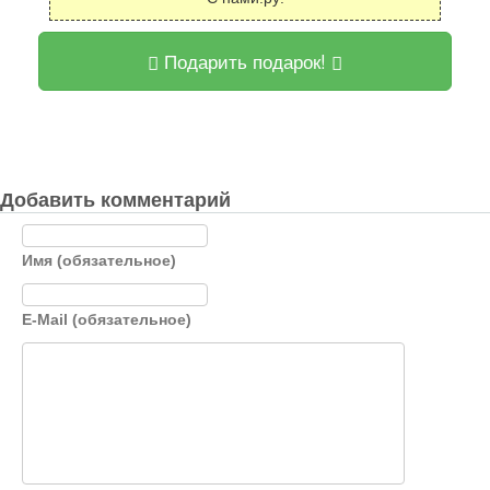
Подарить подарок!
Добавить комментарий
Имя (обязательное)
E-Mail (обязательное)