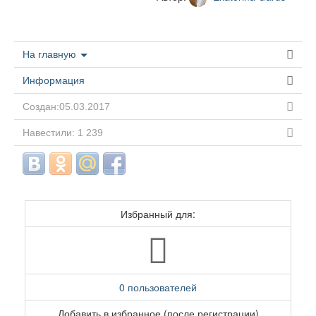
На главную
Информация
Создан:05.03.2017
Навестили: 1 239
Избранный для:
0 пользователей
Добавить в избранное (после регистрации)