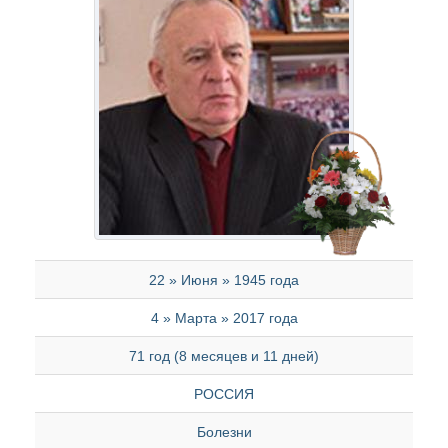
22 » Июня » 1945 года
4 » Марта » 2017 года
71 год (8 месяцев и 11 дней)
РОССИЯ
Болезни