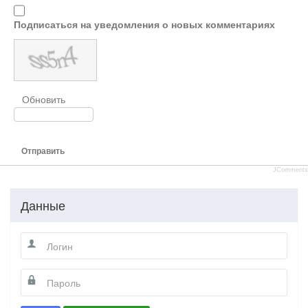
Подписаться на уведомления о новых комментариях
Обновить
Отправить
JComments
Данные