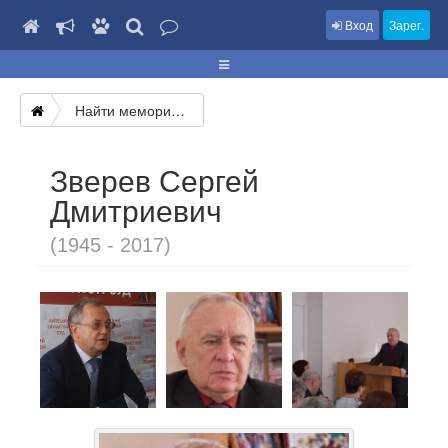
Вход
Зарег.
Найти мемориал
Зверев Сергей
Дмитриевич
(1945 - 2017)