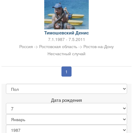
Тимошевский Денис
7.1.1987 - 7.5.2011
Россия -> Ростовская область -> Ростов-на-Дону
Несчастный случай
1
Дата рождения